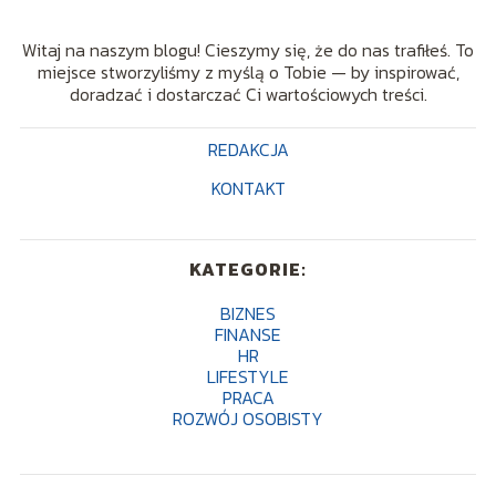
Witaj na naszym blogu! Cieszymy się, że do nas trafiłeś. To
miejsce stworzyliśmy z myślą o Tobie — by inspirować,
doradzać i dostarczać Ci wartościowych treści.
REDAKCJA
KONTAKT
KATEGORIE:
BIZNES
FINANSE
HR
LIFESTYLE
PRACA
ROZWÓJ OSOBISTY