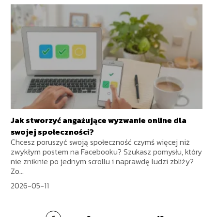
Jak stworzyć angażujące wyzwanie online dla
swojej społeczności?
Chcesz poruszyć swoją społeczność czymś więcej niż
zwykłym postem na Facebooku? Szukasz pomysłu, który
nie zniknie po jednym scrollu i naprawdę ludzi zbliży?
Zo...
2026-05-11