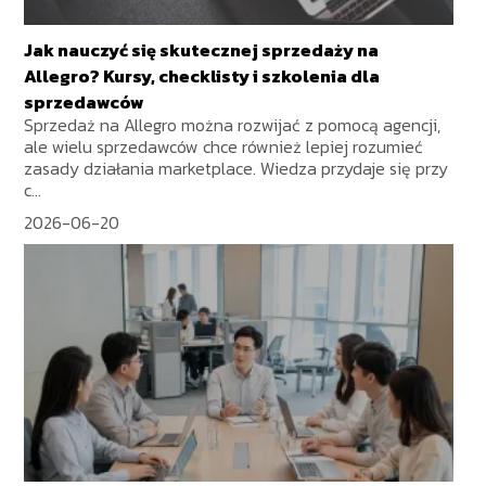
Jak nauczyć się skutecznej sprzedaży na
Allegro? Kursy, checklisty i szkolenia dla
sprzedawców
Sprzedaż na Allegro można rozwijać z pomocą agencji,
ale wielu sprzedawców chce również lepiej rozumieć
zasady działania marketplace. Wiedza przydaje się przy
c...
2026-06-20