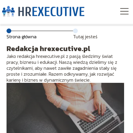
Strona główna
Tutaj jesteś
Redakcja hrexecutive.pl
Jako redakcja hrexecutive.pl z pasją śledzimy świat
pracy, biznesu i edukacji. Naszą wiedzą dzielimy się z
czytelnikami, aby nawet zawiłe zagadnienia stały się
proste i zrozumiałe. Razem odkrywamy, jak rozwijać
karierę i biznes w dynamicznym świecie.