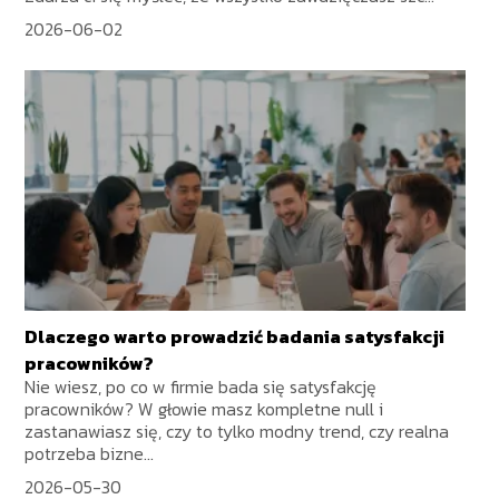
2026-06-02
Dlaczego warto prowadzić badania satysfakcji
pracowników?
Nie wiesz, po co w firmie bada się satysfakcję
pracowników? W głowie masz kompletne null i
zastanawiasz się, czy to tylko modny trend, czy realna
potrzeba bizne...
2026-05-30