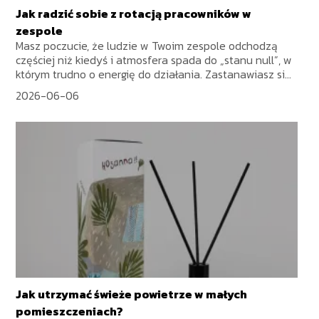
Jak radzić sobie z rotacją pracowników w
zespole
Masz poczucie, że ludzie w Twoim zespole odchodzą
częściej niż kiedyś i atmosfera spada do „stanu null”, w
którym trudno o energię do działania. Zastanawiasz si...
2026-06-06
Jak utrzymać świeże powietrze w małych
pomieszczeniach?