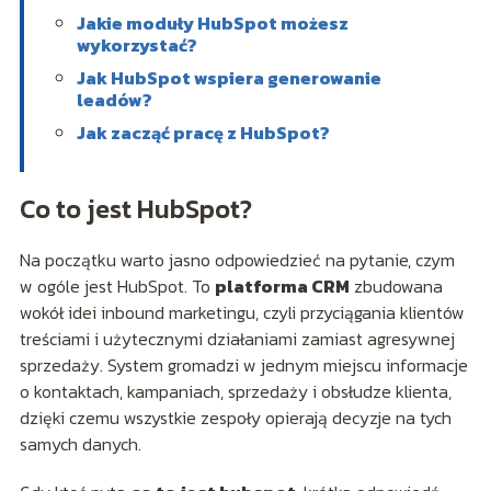
Jakie moduły HubSpot możesz
wykorzystać?
Jak HubSpot wspiera generowanie
leadów?
Jak zacząć pracę z HubSpot?
Co to jest HubSpot?
Na początku warto jasno odpowiedzieć na pytanie, czym
w ogóle jest HubSpot. To
platforma CRM
zbudowana
wokół idei inbound marketingu, czyli przyciągania klientów
treściami i użytecznymi działaniami zamiast agresywnej
sprzedaży. System gromadzi w jednym miejscu informacje
o kontaktach, kampaniach, sprzedaży i obsłudze klienta,
dzięki czemu wszystkie zespoły opierają decyzje na tych
samych danych.