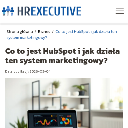
Strona główna
/
Biznes
/
Co to jest HubSpot i jak działa ten
system marketingowy?
Co to jest HubSpot i jak działa
ten system marketingowy?
Data publikacji: 2026-03-04