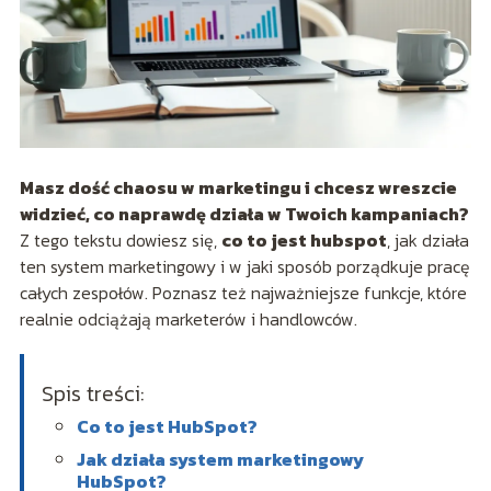
Masz dość chaosu w marketingu i chcesz wreszcie
widzieć, co naprawdę działa w Twoich kampaniach?
Z tego tekstu dowiesz się,
co to jest hubspot
, jak działa
ten system marketingowy i w jaki sposób porządkuje pracę
całych zespołów. Poznasz też najważniejsze funkcje, które
realnie odciążają marketerów i handlowców.
Spis treści:
Co to jest HubSpot?
Jak działa system marketingowy
HubSpot?