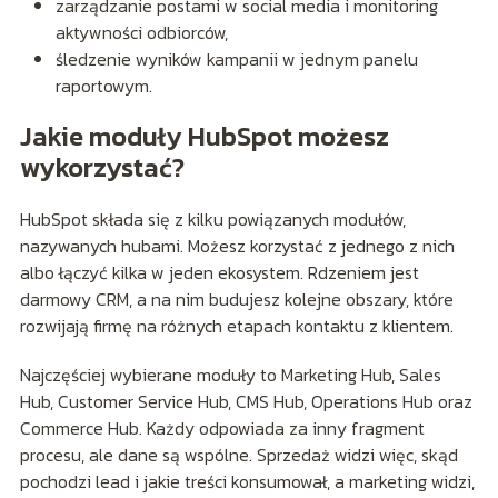
zarządzanie postami w social media i monitoring
aktywności odbiorców,
śledzenie wyników kampanii w jednym panelu
raportowym.
Jakie moduły HubSpot możesz
wykorzystać?
HubSpot składa się z kilku powiązanych modułów,
nazywanych hubami. Możesz korzystać z jednego z nich
albo łączyć kilka w jeden ekosystem. Rdzeniem jest
darmowy CRM, a na nim budujesz kolejne obszary, które
rozwijają firmę na różnych etapach kontaktu z klientem.
Najczęściej wybierane moduły to Marketing Hub, Sales
Hub, Customer Service Hub, CMS Hub, Operations Hub oraz
Commerce Hub. Każdy odpowiada za inny fragment
procesu, ale dane są wspólne. Sprzedaż widzi więc, skąd
pochodzi lead i jakie treści konsumował, a marketing widzi,