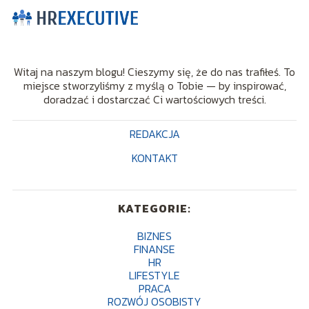
Witaj na naszym blogu! Cieszymy się, że do nas trafiłeś. To
miejsce stworzyliśmy z myślą o Tobie — by inspirować,
doradzać i dostarczać Ci wartościowych treści.
REDAKCJA
KONTAKT
KATEGORIE:
BIZNES
FINANSE
HR
LIFESTYLE
PRACA
ROZWÓJ OSOBISTY