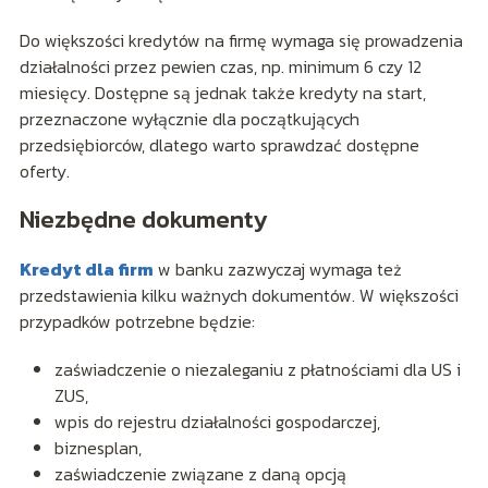
Do większości kredytów na firmę wymaga się prowadzenia
działalności przez pewien czas, np. minimum 6 czy 12
miesięcy. Dostępne są jednak także kredyty na start,
przeznaczone wyłącznie dla początkujących
przedsiębiorców, dlatego warto sprawdzać dostępne
oferty.
Niezbędne dokumenty
Kredyt dla firm
w banku zazwyczaj wymaga też
przedstawienia kilku ważnych dokumentów. W większości
przypadków potrzebne będzie:
zaświadczenie o niezaleganiu z płatnościami dla US i
ZUS,
wpis do rejestru działalności gospodarczej,
biznesplan,
zaświadczenie związane z daną opcją