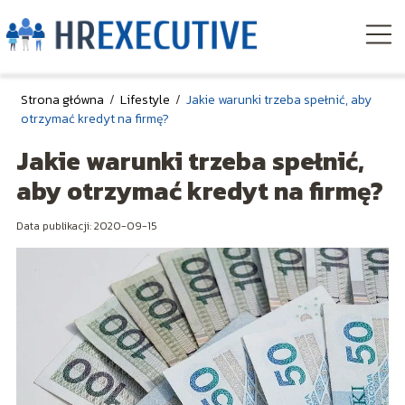
Strona główna
/
Lifestyle
/
Jakie warunki trzeba spełnić, aby
otrzymać kredyt na firmę?
Jakie warunki trzeba spełnić,
aby otrzymać kredyt na firmę?
Data publikacji: 2020-09-15