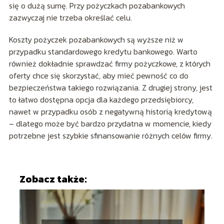
się o dużą sumę. Przy pożyczkach pozabankowych
zazwyczaj nie trzeba określać celu.
Koszty pożyczek pozabankowych są wyższe niż w
przypadku standardowego kredytu bankowego. Warto
również dokładnie sprawdzać firmy pożyczkowe, z których
oferty chce się skorzystać, aby mieć pewność co do
bezpieczeństwa takiego rozwiązania. Z drugiej strony, jest
to łatwo dostępna opcja dla każdego przedsiębiorcy,
nawet w przypadku osób z negatywną historią kredytową
– dlatego może być bardzo przydatna w momencie, kiedy
potrzebne jest szybkie sfinansowanie różnych celów firmy.
Zobacz także: