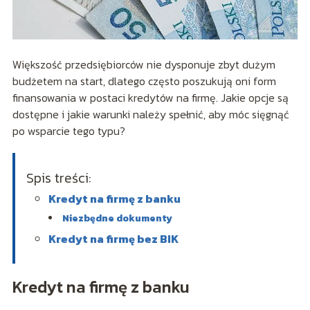
Większość przedsiębiorców nie dysponuje zbyt dużym
budżetem na start, dlatego często poszukują oni form
finansowania w postaci kredytów na firmę. Jakie opcje są
dostępne i jakie warunki należy spełnić, aby móc sięgnąć
po wsparcie tego typu?
Spis treści:
Kredyt na firmę z banku
Niezbędne dokumenty
Kredyt na firmę bez BIK
Kredyt na firmę z banku