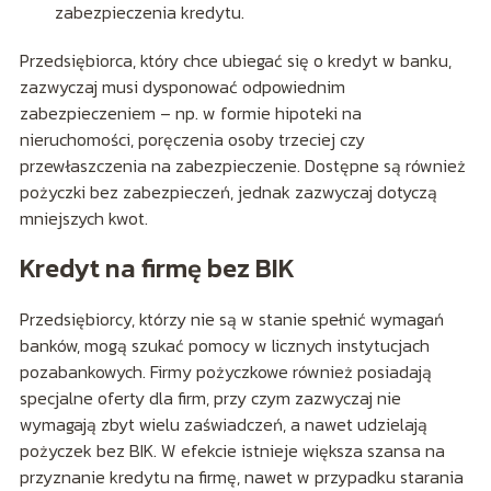
zabezpieczenia kredytu.
Przedsiębiorca, który chce ubiegać się o kredyt w banku,
zazwyczaj musi dysponować odpowiednim
zabezpieczeniem – np. w formie hipoteki na
nieruchomości, poręczenia osoby trzeciej czy
przewłaszczenia na zabezpieczenie. Dostępne są również
pożyczki bez zabezpieczeń, jednak zazwyczaj dotyczą
mniejszych kwot.
Kredyt na firmę bez BIK
Przedsiębiorcy, którzy nie są w stanie spełnić wymagań
banków, mogą szukać pomocy w licznych instytucjach
pozabankowych. Firmy pożyczkowe również posiadają
specjalne oferty dla firm, przy czym zazwyczaj nie
wymagają zbyt wielu zaświadczeń, a nawet udzielają
pożyczek bez BIK. W efekcie istnieje większa szansa na
przyznanie kredytu na firmę, nawet w przypadku starania