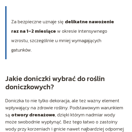
Za bezpieczne uznaje się
delikatne nawożenie
raz na 1–2 miesiące
w okresie intensywnego
wzrostu, szczególnie u mniej wymagających
gatunków.
Jakie doniczki wybrać do roślin
doniczkowych?
Doniczka to nie tylko dekoracja, ale też ważny element
wpływający na zdrowie rośliny. Podstawowym warunkiem
są
otwory drenażowe
, dzięki którym nadmiar wody
może swobodnie wypłynąć. Bez tego łatwo o zastoiny
wody przy korzeniach i gnicie nawet najbardziej odpornej