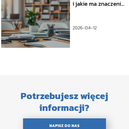
i jakie ma znaczenie
w pracy?
2026-04-12
Potrzebujesz więcej
informacji?
NAPISZ DO NAS