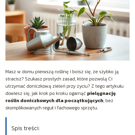
Masz w domu pierwszą roślinę i boisz się, że szybko ją
stracisz? Szukasz prostych zasad, które pozwolą Ci
utrzymać doniczkową zieleń przy życiu? Z tego artykułu
dowiesz się, jak krok po kroku ogarnąć
pielęgnację
roślin doniczkowych dla początkujących
, bez
skomplikowanych reguł i fachowego sprzętu.
Spis treści: