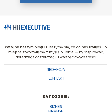
Witaj na naszym blogu! Cieszymy się, że do nas trafiłeś. To
miejsce stworzyliśmy z myślą o Tobie — by inspirować,
doradzać i dostarczać Ci wartościowych treści.
REDAKCJA
KONTAKT
KATEGORIE:
BIZNES
FINANSE