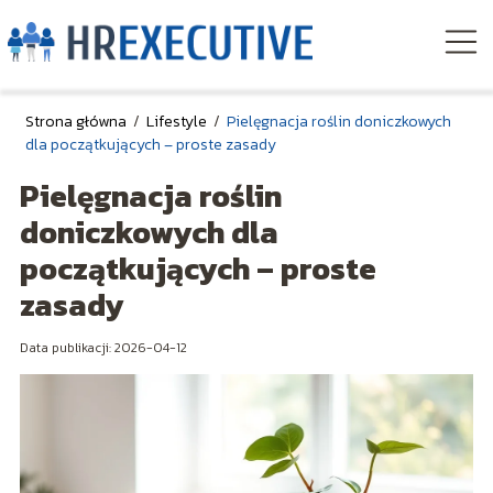
Strona główna
/
Lifestyle
/
Pielęgnacja roślin doniczkowych
dla początkujących – proste zasady
Pielęgnacja roślin
doniczkowych dla
początkujących – proste
zasady
Data publikacji: 2026-04-12