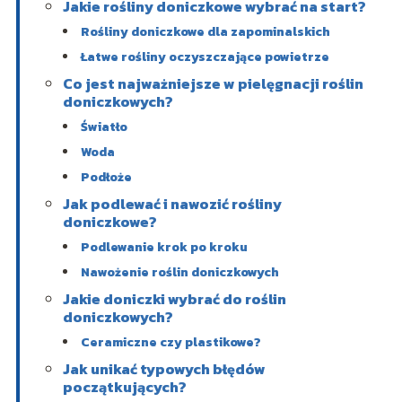
Jakie rośliny doniczkowe wybrać na start?
Rośliny doniczkowe dla zapominalskich
Łatwe rośliny oczyszczające powietrze
Co jest najważniejsze w pielęgnacji roślin
doniczkowych?
Światło
Woda
Podłoże
Jak podlewać i nawozić rośliny
doniczkowe?
Podlewanie krok po kroku
Nawożenie roślin doniczkowych
Jakie doniczki wybrać do roślin
doniczkowych?
Ceramiczne czy plastikowe?
Jak unikać typowych błędów
początkujących?