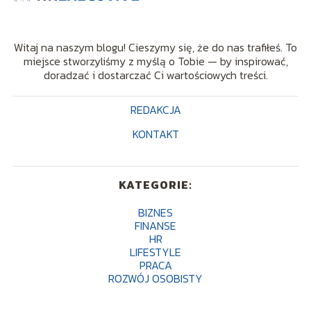
Witaj na naszym blogu! Cieszymy się, że do nas trafiłeś. To
miejsce stworzyliśmy z myślą o Tobie — by inspirować,
doradzać i dostarczać Ci wartościowych treści.
REDAKCJA
KONTAKT
KATEGORIE:
BIZNES
FINANSE
HR
LIFESTYLE
PRACA
ROZWÓJ OSOBISTY