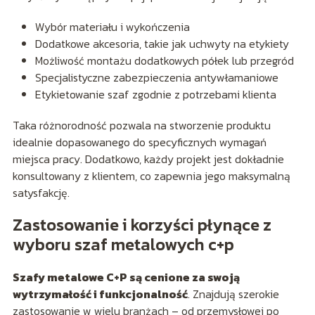
Wybór materiału i wykończenia
Dodatkowe akcesoria, takie jak uchwyty na etykiety
Możliwość montażu dodatkowych półek lub przegród
Specjalistyczne zabezpieczenia antywłamaniowe
Etykietowanie szaf zgodnie z potrzebami klienta
Taka różnorodność pozwala na stworzenie produktu
idealnie dopasowanego do specyficznych wymagań
miejsca pracy. Dodatkowo, każdy projekt jest dokładnie
konsultowany z klientem, co zapewnia jego maksymalną
satysfakcję.
Zastosowanie i korzyści płynące z
wyboru szaf metalowych c+p
Szafy metalowe C+P są cenione za swoją
wytrzymałość i funkcjonalność
. Znajdują szerokie
zastosowanie w wielu branżach – od przemysłowej po