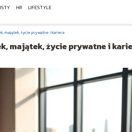
ISTY
HR
LIFESTYLE
 majątek, życie prywatne i kariera
, majątek, życie prywatne i kari