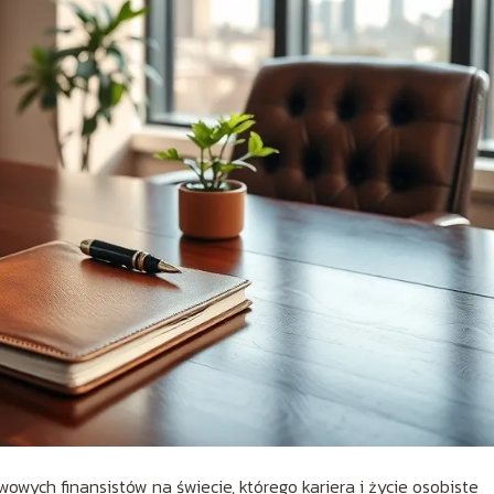
wych finansistów na świecie, którego kariera i życie osobiste