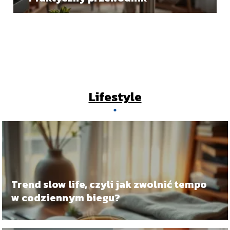
Lifestyle
Trend slow life, czyli jak zwolnić tempo
w codziennym biegu?