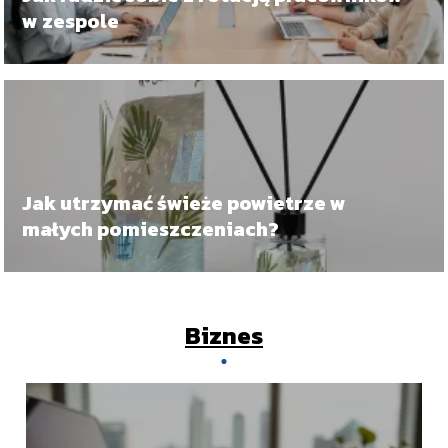
w zespole
Jak utrzymać świeże powietrze w
małych pomieszczeniach?
Biznes