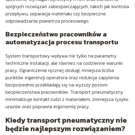
spójnych rozwiązań zabezpieczających, takich jak kontrola
przepływu, separacja materiału czy bezpieczne
odprowadzanie powietrza procesowego.
Bezpieczeństwo pracowników a
automatyzacja procesu transportu
System transportowy wpływa nie tylko na parametry
techniczne instalacji, ale również na codzienne warunki
pracy. Ograniczenie ręcznej obsługi, mniejsza liczba
punktów ingerencji operatora oraz redukcja zapylenia
bezpośrednio przekładają się na wyższy poziom
bezpieczeństwa pracowników. Transport pneumatyczny
minimalizuje kontakt ludzi z materiałem, zmniejsza ryzyko
urazów oraz poprawia ergonomię pracy.
Kiedy transport pneumatyczny nie
będzie najlepszym rozwiązaniem?