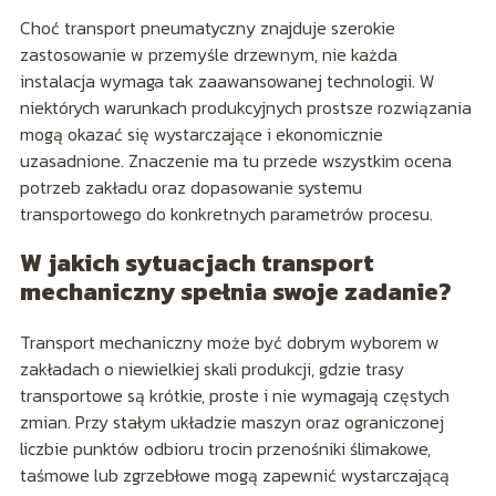
Choć transport pneumatyczny znajduje szerokie
zastosowanie w przemyśle drzewnym, nie każda
instalacja wymaga tak zaawansowanej technologii. W
niektórych warunkach produkcyjnych prostsze rozwiązania
mogą okazać się wystarczające i ekonomicznie
uzasadnione. Znaczenie ma tu przede wszystkim ocena
potrzeb zakładu oraz dopasowanie systemu
transportowego do konkretnych parametrów procesu.
W jakich sytuacjach transport
mechaniczny spełnia swoje zadanie?
Transport mechaniczny może być dobrym wyborem w
zakładach o niewielkiej skali produkcji, gdzie trasy
transportowe są krótkie, proste i nie wymagają częstych
zmian. Przy stałym układzie maszyn oraz ograniczonej
liczbie punktów odbioru trocin przenośniki ślimakowe,
taśmowe lub zgrzebłowe mogą zapewnić wystarczającą