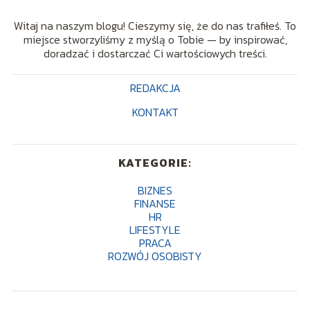
Witaj na naszym blogu! Cieszymy się, że do nas trafiłeś. To
miejsce stworzyliśmy z myślą o Tobie — by inspirować,
doradzać i dostarczać Ci wartościowych treści.
REDAKCJA
KONTAKT
KATEGORIE:
BIZNES
FINANSE
HR
LIFESTYLE
PRACA
ROZWÓJ OSOBISTY