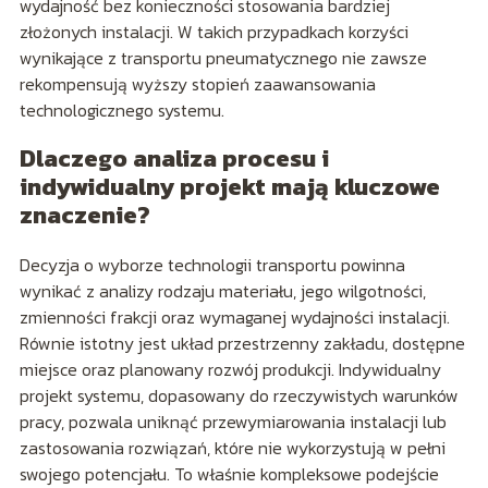
wydajność bez konieczności stosowania bardziej
złożonych instalacji. W takich przypadkach korzyści
wynikające z transportu pneumatycznego nie zawsze
rekompensują wyższy stopień zaawansowania
technologicznego systemu.
Dlaczego analiza procesu i
indywidualny projekt mają kluczowe
znaczenie?
Decyzja o wyborze technologii transportu powinna
wynikać z analizy rodzaju materiału, jego wilgotności,
zmienności frakcji oraz wymaganej wydajności instalacji.
Równie istotny jest układ przestrzenny zakładu, dostępne
miejsce oraz planowany rozwój produkcji. Indywidualny
projekt systemu, dopasowany do rzeczywistych warunków
pracy, pozwala uniknąć przewymiarowania instalacji lub
zastosowania rozwiązań, które nie wykorzystują w pełni
swojego potencjału. To właśnie kompleksowe podejście