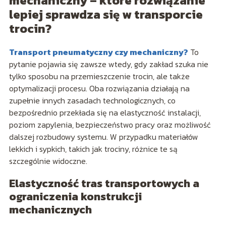
mechaniczny – które rozwiązanie
lepiej sprawdza się w transporcie
trocin?
Transport pneumatyczny czy mechaniczny?
To
pytanie pojawia się zawsze wtedy, gdy zakład szuka nie
tylko sposobu na przemieszczenie trocin, ale także
optymalizacji procesu. Oba rozwiązania działają na
zupełnie innych zasadach technologicznych, co
bezpośrednio przekłada się na elastyczność instalacji,
poziom zapylenia, bezpieczeństwo pracy oraz możliwość
dalszej rozbudowy systemu. W przypadku materiałów
lekkich i sypkich, takich jak trociny, różnice te są
szczególnie widoczne.
Elastyczność tras transportowych a
ograniczenia konstrukcji
mechanicznych