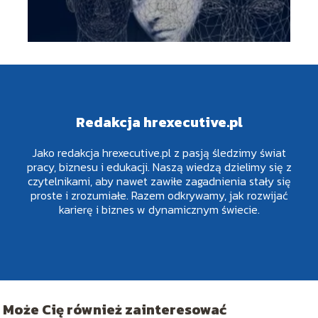
Redakcja hrexecutive.pl
Jako redakcja hrexecutive.pl z pasją śledzimy świat
pracy, biznesu i edukacji. Naszą wiedzą dzielimy się z
czytelnikami, aby nawet zawiłe zagadnienia stały się
proste i zrozumiałe. Razem odkrywamy, jak rozwijać
karierę i biznes w dynamicznym świecie.
Może Cię również zainteresować