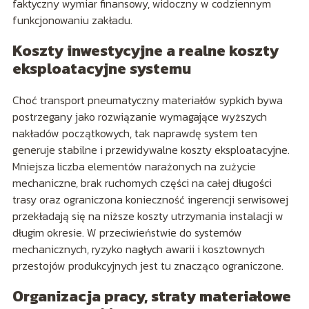
faktyczny wymiar finansowy, widoczny w codziennym
funkcjonowaniu zakładu.
Koszty inwestycyjne a realne koszty
eksploatacyjne systemu
Choć transport pneumatyczny materiałów sypkich bywa
postrzegany jako rozwiązanie wymagające wyższych
nakładów początkowych, tak naprawdę system ten
generuje stabilne i przewidywalne koszty eksploatacyjne.
Mniejsza liczba elementów narażonych na zużycie
mechaniczne, brak ruchomych części na całej długości
trasy oraz ograniczona konieczność ingerencji serwisowej
przekładają się na niższe koszty utrzymania instalacji w
długim okresie. W przeciwieństwie do systemów
mechanicznych, ryzyko nagłych awarii i kosztownych
przestojów produkcyjnych jest tu znacząco ograniczone.
Organizacja pracy, straty materiałowe