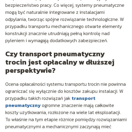
bezpieczeństwo pracy. Co więcej, systemy pneumatyczne
mogą być naturalnie integrowane z instalacjami
odpylania, tworząc spójne rozwiązanie technologiczne. W
przypadku transportu mechanicznego otwarte elementy
konstrukcji znacznie utrudniają pełną kontrolę nad
pyleniem i wymagają dodatkowych zabezpieczeń.
Czy transport pneumatyczny
trocin jest opłacalny w dłuższej
perspektywie?
Ocena opłacalności systemu transportu trocin nie powinna
ograniczać się wyłącznie do kosztów zakupu instalacji. W
przypadku takich rozwiązań jak
transport
pneumatyczny
ogromne znaczenie mają całkowite
koszty użytkowania, rozłożone na wiele lat eksploatacji.
To właśnie na tym etapie różnice pomiędzy rozwiązaniami
pneumatycznymi a mechanicznymi zaczynają mieć