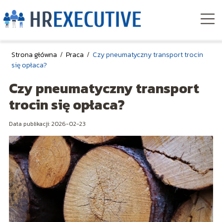
Strona główna
/
Praca
/
Czy pneumatyczny transport trocin
się opłaca?
Czy pneumatyczny transport
trocin się opłaca?
Data publikacji: 2026-02-23