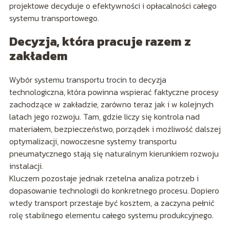
projektowe decyduje o efektywności i opłacalności całego
systemu transportowego.
Decyzja, która pracuje razem z
zakładem
Wybór systemu transportu trocin to decyzja
technologiczna, która powinna wspierać faktyczne procesy
zachodzące w zakładzie, zarówno teraz jak i w kolejnych
latach jego rozwoju. Tam, gdzie liczy się kontrola nad
materiałem, bezpieczeństwo, porządek i możliwość dalszej
optymalizacji, nowoczesne systemy transportu
pneumatycznego stają się naturalnym kierunkiem rozwoju
instalacji.
Kluczem pozostaje jednak rzetelna analiza potrzeb i
dopasowanie technologii do konkretnego procesu. Dopiero
wtedy transport przestaje być kosztem, a zaczyna pełnić
rolę stabilnego elementu całego systemu produkcyjnego.