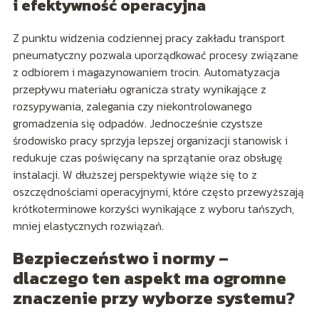
i efektywność operacyjna
Z punktu widzenia codziennej pracy zakładu transport
pneumatyczny pozwala uporządkować procesy związane
z odbiorem i magazynowaniem trocin. Automatyzacja
przepływu materiału ogranicza straty wynikające z
rozsypywania, zalegania czy niekontrolowanego
gromadzenia się odpadów. Jednocześnie czystsze
środowisko pracy sprzyja lepszej organizacji stanowisk i
redukuje czas poświęcany na sprzątanie oraz obsługę
instalacji. W dłuższej perspektywie wiąże się to z
oszczędnościami operacyjnymi, które często przewyższają
krótkoterminowe korzyści wynikające z wyboru tańszych,
mniej elastycznych rozwiązań.
Bezpieczeństwo i normy –
dlaczego ten aspekt ma ogromne
znaczenie przy wyborze systemu?