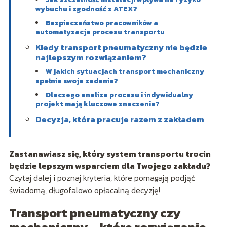
wybuchu i zgodność z ATEX?
Bezpieczeństwo pracowników a
automatyzacja procesu transportu
Kiedy transport pneumatyczny nie będzie
najlepszym rozwiązaniem?
W jakich sytuacjach transport mechaniczny
spełnia swoje zadanie?
Dlaczego analiza procesu i indywidualny
projekt mają kluczowe znaczenie?
Decyzja, która pracuje razem z zakładem
Zastanawiasz się, który system transportu trocin
będzie lepszym wsparciem dla Twojego zakładu?
Czytaj dalej i poznaj kryteria, które pomagają podjąć
świadomą, długofalowo opłacalną decyzję!
Transport pneumatyczny czy