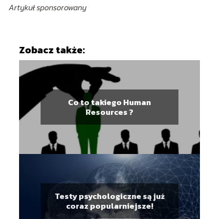
Artykuł sponsorowany
Zobacz także:
Co to takiego Human
Resources ?
Testy psychologiczne są już
coraz popularniejsze!