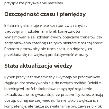
przyspiesza przyswajanie materiału.
Oszczędność czasu i pieniędzy
E-learning eliminuje wiele kosztów związanych z
tradycyjnymi szkoleniami. Brak konieczności
wynajmowania sal szkoleniowych, opłacania trenerów czy
zorganizowania cateringu to tylko niektóre z oszczędności.
Ponadto, pracownicy nie tracą czasu na dojazdy, co
przekłada się na większą produktywność w pracy.
Stała aktualizacja wiedzy
Rynek pracy jest dynamiczny i wymaga od pracowników
ciągłego dostosowywania się do nowych realiów. Dzięki e-
learningowi, treści szkoleniowe mogą być regularnie
aktualizowane, co gwarantuje, że pracownicy zawsze mają
dostęp do najnowszej wiedzy. To nie tylko zwiększa ich
kompetencje, ale także pozwala firmie być zawsze o krok