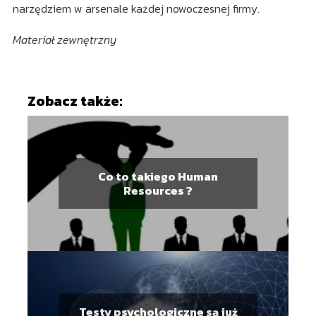
narzędziem w arsenale każdej nowoczesnej firmy.
Materiał zewnętrzny
Zobacz także:
Co to takiego Human
Resources ?
Testy psychologiczne są już