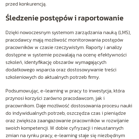
przed konkurencją.
Śledzenie postępów i raportowanie
Dzięki nowoczesnym systemom zarządzania nauką (LMS),
pracodawcy mają możliwość monitorowania postępów
pracowników w czasie rzeczywistym. Raporty i analizy
dostępne w systemie pozwalają na ocenę efektywności
szkoleń, identyfikację obszarów wymagających
dodatkowego wsparcia oraz dostosowywanie treści
szkoleniowych do aktualnych potrzeb firmy.
Podsumowując, e-learning w pracy to inwestycja, która
przynosi korzyści zarówno pracodawcom, jak i
pracownikom. Daje możliwość dostosowania procesu nauki
do indywidualnych potrzeb, oszczędza czas i pieniądze
oraz zwiększa zaangażowanie pracowników w rozwijanie
swoich kompetencji. W dobie cyfryzacji i nieustannych
zmian na rynku pracy, e-learning staje się niezbędnym