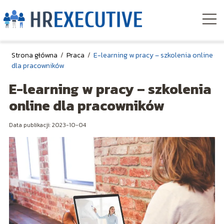
Strona główna
/
Praca
/
E-learning w pracy – szkolenia online
dla pracowników
E-learning w pracy – szkolenia
online dla pracowników
Data publikacji: 2023-10-04