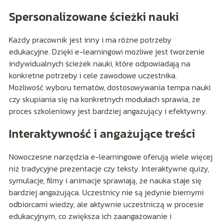
Spersonalizowane ścieżki nauki
Każdy pracownik jest inny i ma różne potrzeby
edukacyjne. Dzięki e-learningowi możliwe jest tworzenie
indywidualnych ścieżek nauki, które odpowiadają na
konkretne potrzeby i cele zawodowe uczestnika.
Możliwość wyboru tematów, dostosowywania tempa nauki
czy skupiania się na konkretnych modułach sprawia, że
proces szkoleniowy jest bardziej angażujący i efektywny.
Interaktywność i angażujące treści
Nowoczesne narzędzia e-learningowe oferują wiele więcej
niż tradycyjne prezentacje czy teksty. Interaktywne quizy,
symulacje, filmy i animacje sprawiają, że nauka staje się
bardziej angażująca. Uczestnicy nie są jedynie biernymi
odbiorcami wiedzy, ale aktywnie uczestniczą w procesie
edukacyjnym, co zwiększa ich zaangażowanie i