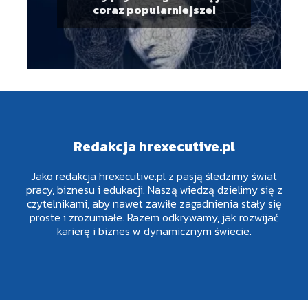
coraz popularniejsze!
Redakcja hrexecutive.pl
Jako redakcja hrexecutive.pl z pasją śledzimy świat
pracy, biznesu i edukacji. Naszą wiedzą dzielimy się z
czytelnikami, aby nawet zawiłe zagadnienia stały się
proste i zrozumiałe. Razem odkrywamy, jak rozwijać
karierę i biznes w dynamicznym świecie.