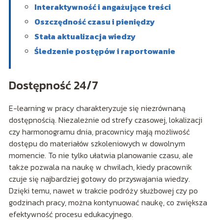
Interaktywność i angażujące treści
Oszczędność czasu i pieniędzy
Stała aktualizacja wiedzy
Śledzenie postępów i raportowanie
Dostępność 24/7
E-learning w pracy charakteryzuje się niezrównaną
dostępnością. Niezależnie od strefy czasowej, lokalizacji
czy harmonogramu dnia, pracownicy mają możliwość
dostępu do materiałów szkoleniowych w dowolnym
momencie. To nie tylko ułatwia planowanie czasu, ale
także pozwala na naukę w chwilach, kiedy pracownik
czuje się najbardziej gotowy do przyswajania wiedzy.
Dzięki temu, nawet w trakcie podróży służbowej czy po
godzinach pracy, można kontynuować naukę, co zwiększa
efektywność procesu edukacyjnego.