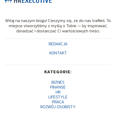
Witaj na naszym blogu! Cieszymy się, że do nas trafiłeś. To
miejsce stworzyliśmy z myślą o Tobie — by inspirować,
doradzać i dostarczać Ci wartościowych treści.
REDAKCJA
KONTAKT
KATEGORIE:
BIZNES
FINANSE
HR
LIFESTYLE
PRACA
ROZWÓJ OSOBISTY