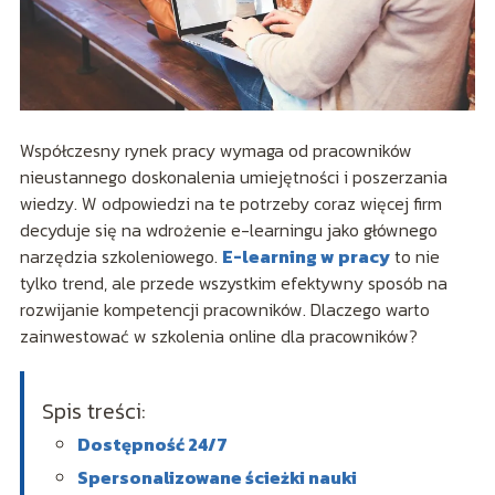
Współczesny rynek pracy wymaga od pracowników
nieustannego doskonalenia umiejętności i poszerzania
wiedzy. W odpowiedzi na te potrzeby coraz więcej firm
decyduje się na wdrożenie e-learningu jako głównego
narzędzia szkoleniowego.
E-learning w pracy
to nie
tylko trend, ale przede wszystkim efektywny sposób na
rozwijanie kompetencji pracowników. Dlaczego warto
zainwestować w szkolenia online dla pracowników?
Spis treści:
Dostępność 24/7
Spersonalizowane ścieżki nauki