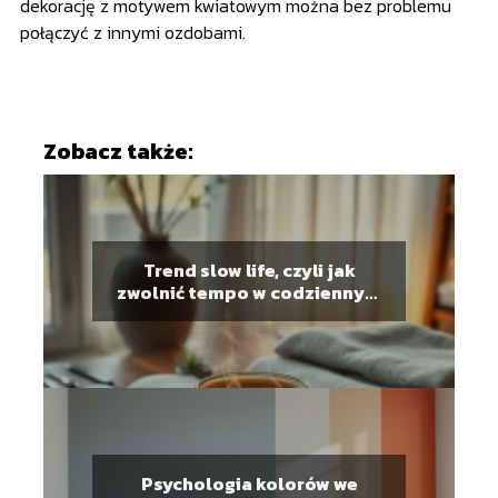
dekorację z motywem kwiatowym można bez problemu
połączyć z innymi ozdobami.
Zobacz także:
Trend slow life, czyli jak
zwolnić tempo w codziennym
biegu?
Psychologia kolorów we