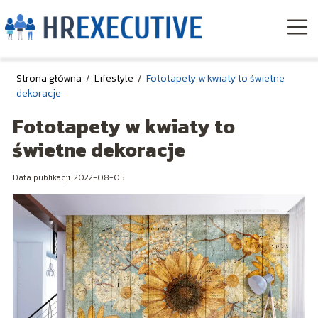
Strona główna
/
Lifestyle
/
Fototapety w kwiaty to świetne
dekoracje
Fototapety w kwiaty to
świetne dekoracje
Data publikacji: 2022-08-05