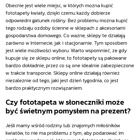
Obecnie jest wiele miejsc, w których można kupić
fototapety kwiaty, dzięki czemu każdy dobierze
odpowiedni gatunek rośliny. Bez problemu można kupić
tego rodzaju ozdoby ścienne w sklepach z akcesoriami
gospodarstwa domowego. Co ważne, sklepy te działają
zarówno w Internecie, jak i stacjonarnie. Tym sposobem
jest wiele możliwości wyboru. Warto wspomnieć, że gdy
kupuje się ze sklepu online, to fototapety są pakowane
bardzo dokładnie, przez co są one idealnie zabezpieczone
w trakcie transporcie. Sklepy online działają również
niezależnie od tego, jaki jest dzień tygodnia, co jest
bardzo praktycznym rozwiązaniem.
Czy fototapeta w słoneczniki może
być świetnym pomysłem na prezent?
Jeśli mamy wśród rodziny lub znajomych miłośników
kwiatów, to nie ma problemu z tym, aby podarować im