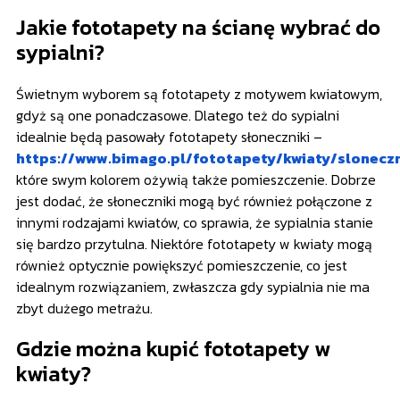
Jakie fototapety na ścianę wybrać do
sypialni?
Świetnym wyborem są fototapety z motywem kwiatowym,
gdyż są one ponadczasowe. Dlatego też do sypialni
idealnie będą pasowały fototapety słoneczniki –
https://www.bimago.pl/fototapety/kwiaty/sloneczn
które swym kolorem ożywią także pomieszczenie. Dobrze
jest dodać, że słoneczniki mogą być również połączone z
innymi rodzajami kwiatów, co sprawia, że sypialnia stanie
się bardzo przytulna. Niektóre fototapety w kwiaty mogą
również optycznie powiększyć pomieszczenie, co jest
idealnym rozwiązaniem, zwłaszcza gdy sypialnia nie ma
zbyt dużego metrażu.
Gdzie można kupić fototapety w
kwiaty?