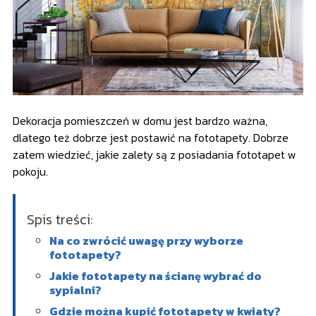
Dekoracja pomieszczeń w domu jest bardzo ważna,
dlatego też dobrze jest postawić na fototapety. Dobrze
zatem wiedzieć, jakie zalety są z posiadania fototapet w
pokoju.
Spis treści:
Na co zwrócić uwagę przy wyborze
fototapety?
Jakie fototapety na ścianę wybrać do
sypialni?
Gdzie można kupić fototapety w kwiaty?