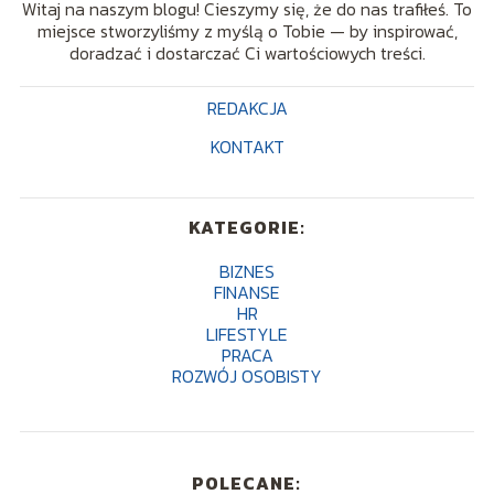
Witaj na naszym blogu! Cieszymy się, że do nas trafiłeś. To
miejsce stworzyliśmy z myślą o Tobie — by inspirować,
doradzać i dostarczać Ci wartościowych treści.
REDAKCJA
KONTAKT
KATEGORIE:
BIZNES
FINANSE
HR
LIFESTYLE
PRACA
ROZWÓJ OSOBISTY
POLECANE: