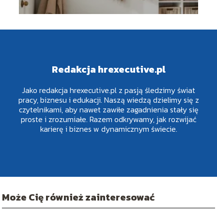
Redakcja hrexecutive.pl
Jako redakcja hrexecutive.pl z pasją śledzimy świat
pracy, biznesu i edukacji. Naszą wiedzą dzielimy się z
czytelnikami, aby nawet zawiłe zagadnienia stały się
proste i zrozumiałe. Razem odkrywamy, jak rozwijać
karierę i biznes w dynamicznym świecie.
Może Cię również zainteresować