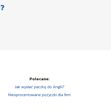
i?
Polecane:
Jak wysłać paczkę do Anglii?
Nieoprocentowane pożyczki dla firm