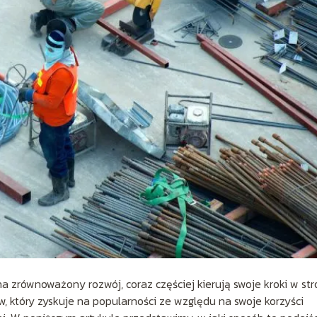
 zrównoważony rozwój, coraz częściej kierują swoje kroki w st
, który zyskuje na popularności ze względu na swoje korzyści