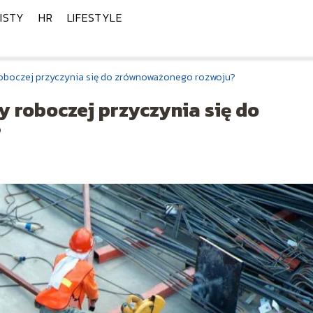
ISTY
HR
LIFESTYLE
oboczej przyczynia się do zrównoważonego rozwoju?
 roboczej przyczynia się do
?