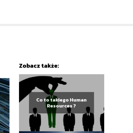
Zobacz także:
Co to takiego Human
Resources ?