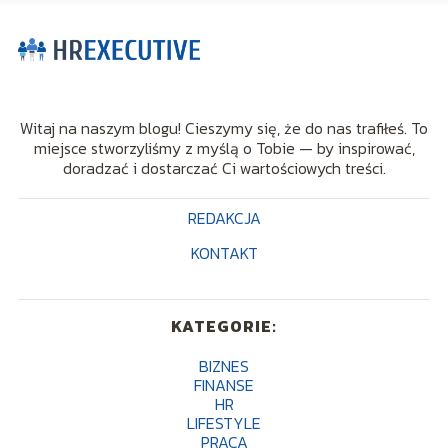
Witaj na naszym blogu! Cieszymy się, że do nas trafiłeś. To
miejsce stworzyliśmy z myślą o Tobie — by inspirować,
doradzać i dostarczać Ci wartościowych treści.
REDAKCJA
KONTAKT
KATEGORIE:
BIZNES
FINANSE
HR
LIFESTYLE
PRACA