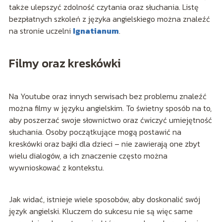
także ulepszyć zdolność czytania oraz słuchania. Listę
bezpłatnych szkoleń z języka angielskiego można znaleźć
na stronie uczelni
Ignatianum
.
Filmy oraz kreskówki
Na Youtube oraz innych serwisach bez problemu znaleźć
można filmy w języku angielskim. To świetny sposób na to,
aby poszerzać swoje słownictwo oraz ćwiczyć umiejętność
słuchania. Osoby początkujące mogą postawić na
kreskówki oraz bajki dla dzieci – nie zawierają one zbyt
wielu dialogów, a ich znaczenie często można
wywnioskować z kontekstu.
Jak widać, istnieje wiele sposobów, aby doskonalić swój
język angielski. Kluczem do sukcesu nie są więc same