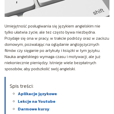
Umiejętność posługiwania się językiem angielskim nie
tylko ułatwia życie, ale też często bywa niezbędna.
Przydaje się ona w pracy, w trakcie podróży oraz w zaciszu
domowym, pozwalając na oglądanie anglojęzycznych
filmów czy sięganie po artykuły i książki w tym języku.
Nauka angielskiego wymaga czasu i motywacji, ale już
niekoniecznie pieniędzy. Istnieje wiele bezpłatnych
sposobów, aby podszkolić swój angielski.
Spis treści:
Aplikacje językowe
Lekcje na Youtube
Darmowe kursy