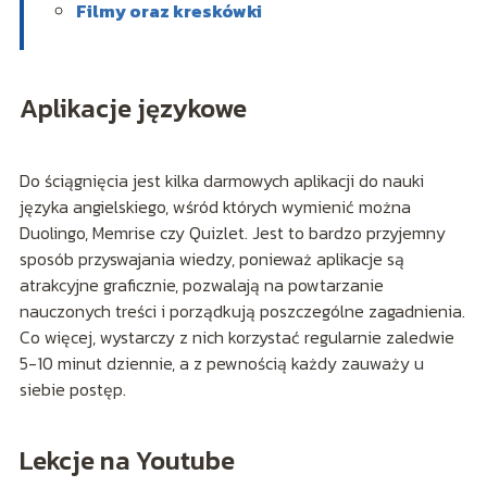
Filmy oraz kreskówki
Aplikacje językowe
Do ściągnięcia jest kilka darmowych aplikacji do nauki
języka angielskiego, wśród których wymienić można
Duolingo, Memrise czy Quizlet. Jest to bardzo przyjemny
sposób przyswajania wiedzy, ponieważ aplikacje są
atrakcyjne graficznie, pozwalają na powtarzanie
nauczonych treści i porządkują poszczególne zagadnienia.
Co więcej, wystarczy z nich korzystać regularnie zaledwie
5-10 minut dziennie, a z pewnością każdy zauważy u
siebie postęp.
Lekcje na Youtube