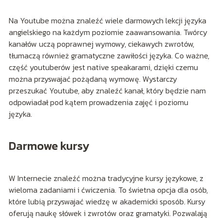
Na Youtube można znaleźć wiele darmowych lekcji języka
angielskiego na każdym poziomie zaawansowania. Twórcy
kanałów uczą poprawnej wymowy, ciekawych zwrotów,
tłumaczą również gramatyczne zawiłości języka. Co ważne,
część youtuberów jest native speakarami, dzięki czemu
można przyswajać pożądaną wymowę. Wystarczy
przeszukać Youtube, aby znaleźć kanał, który będzie nam
odpowiadał pod kątem prowadzenia zajęć i poziomu
języka.
Darmowe kursy
W Internecie znaleźć można tradycyjne kursy językowe, z
wieloma zadaniami i ćwiczenia. To świetna opcja dla osób,
które lubią przyswajać wiedzę w akademicki sposób. Kursy
oferują naukę słówek i zwrotów oraz gramatyki. Pozwalają