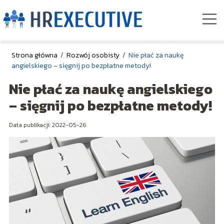
Strona główna
/
Rozwój osobisty
/
Nie płać za naukę
angielskiego – sięgnij po bezpłatne metody!
Nie płać za naukę angielskiego
– sięgnij po bezpłatne metody!
Data publikacji: 2022-05-26