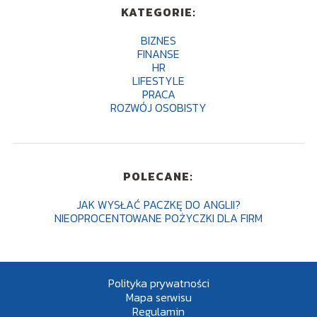
KATEGORIE:
BIZNES
FINANSE
HR
LIFESTYLE
PRACA
ROZWÓJ OSOBISTY
POLECANE:
JAK WYSŁAĆ PACZKĘ DO ANGLII?
NIEOPROCENTOWANE POŻYCZKI DLA FIRM
Polityka prywatności
Mapa serwisu
Regulamin