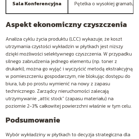
Sala Konferencyjna
Pętelka o wysokiej gramaturz
Aspekt ekonomiczny czyszczenia
Analiza cyklu życia produktu (LCC) wykazuje, że koszt
utrzymania czystości wykładzin w płytkach jest niższy
dzięki możliwości selektywnego czyszczenia. W przypadku
silnego zabrudzenia jednego elementu (np. toner z
drukarki), można go wyjąć i wyczyścić metodą ekstrakcyjną
w pomieszczeniu gospodarczym, nie blokując dostępu do
biura, lub po prostu wymienić na nowy z zapasu
technicznego. Zarządcy nieruchomości zalecają
utrzymywanie „attic stock” (zapasu materiału) na
poziomie 2-3% całkowitej powierzchni właśnie w tym celu.
Podsumowanie
Wybór wykładziny w płytkach to decyzja strategiczna dla