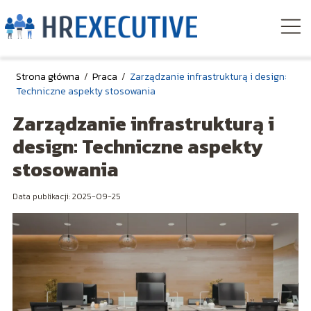
Strona główna
/
Praca
/
Zarządzanie infrastrukturą i design:
Techniczne aspekty stosowania
Zarządzanie infrastrukturą i
design: Techniczne aspekty
stosowania
Data publikacji: 2025-09-25