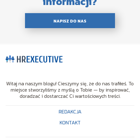
informacji?
NAPISZ DO NAS
Witaj na naszym blogu! Cieszymy się, że do nas trafiłeś. To
miejsce stworzyliśmy z myślą o Tobie — by inspirować,
doradzać i dostarczać Ci wartościowych treści.
REDAKCJA
KONTAKT