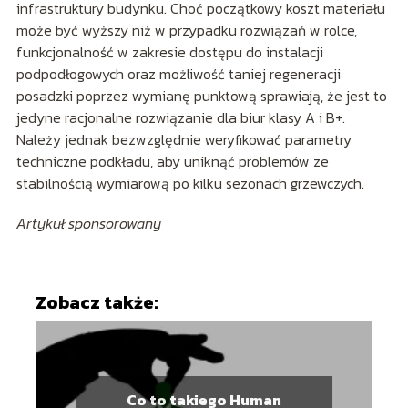
infrastruktury budynku. Choć początkowy koszt materiału
może być wyższy niż w przypadku rozwiązań w rolce,
funkcjonalność w zakresie dostępu do instalacji
podpodłogowych oraz możliwość taniej regeneracji
posadzki poprzez wymianę punktową sprawiają, że jest to
jedyne racjonalne rozwiązanie dla biur klasy A i B+.
Należy jednak bezwzględnie weryfikować parametry
techniczne podkładu, aby uniknąć problemów ze
stabilnością wymiarową po kilku sezonach grzewczych.
Artykuł sponsorowany
Zobacz także:
Co to takiego Human