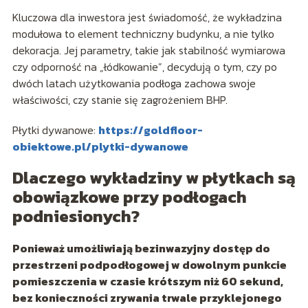
Kluczowa dla inwestora jest świadomość, że wykładzina
modułowa to element techniczny budynku, a nie tylko
dekoracja. Jej parametry, takie jak stabilność wymiarowa
czy odporność na „łódkowanie”, decydują o tym, czy po
dwóch latach użytkowania podłoga zachowa swoje
właściwości, czy stanie się zagrożeniem BHP.
Płytki dywanowe:
https://goldfloor-
obiektowe.pl/plytki-dywanowe
Dlaczego wykładziny w płytkach są
obowiązkowe przy podłogach
podniesionych?
Ponieważ umożliwiają bezinwazyjny dostęp do
przestrzeni podpodłogowej w dowolnym punkcie
pomieszczenia w czasie krótszym niż 60 sekund,
bez konieczności zrywania trwale przyklejonego